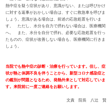
熱中症を疑う症状があり、意識がない、または呼びかけ
に対する返事がおかしい場合は、すぐに救急車を呼びま
しょう。意識がある場合は、前述の応急処置を行いま
す。 ただし、水分を自力で摂れない場合は、医療機関
へ。 また、水分を自分で摂れ、必要な応急処置を行っ
たものの、症状が改善しない場合も、医療機関に行きま
しょう。
当院でも熱中症の診断・治療を行っています。但し、症
状が熱と体調不良を伴うことから、新型コロナ感染症と
の鑑別が問題となるため、発熱外来として対応していま
す。来院前に一度ご連絡をお願いします。
文責 院長 八辻 賢