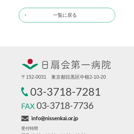
一覧に戻る
〒152-0031 東京都目黒区中根2-10-20
03-3718-7281
03-3718-7736
FAX
info@nissenkai.or.jp
受付時間