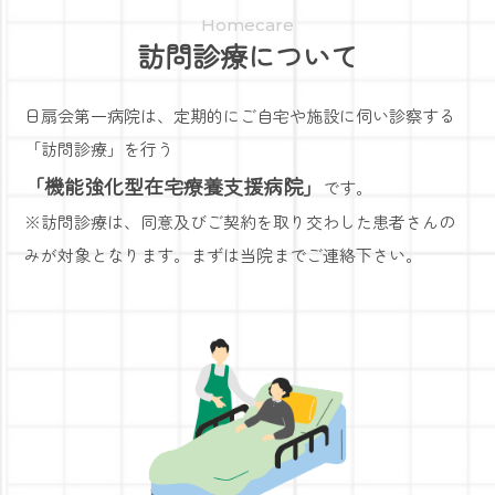
Homecare
訪問診療について
日扇会第一病院は、定期的にご自宅や施設に伺い診察する
「訪問診療」を行う
「機能強化型在宅療養支援病院」
です。
※訪問診療は、同意及びご契約を取り交わした患者さんの
みが対象となります。まずは当院までご連絡下さい。