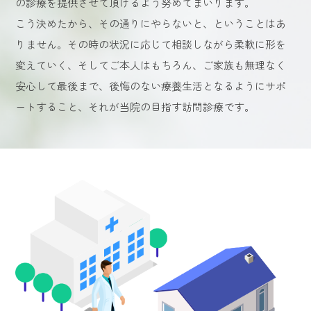
の診療を提供させて頂けるよう努めてまいります。
こう決めたから、その通りにやらないと、ということはあ
りません。その時の状況に応じて相談しながら柔軟に形を
変えていく、そしてご本人はもちろん、ご家族も無理なく
安心して最後まで、後悔のない療養生活となるようにサポ
ートすること、それが当院の目指す訪問診療です。