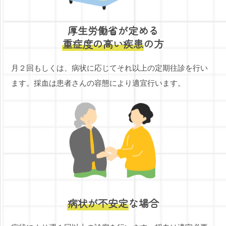
厚生労働省が定める
重症度の高い疾患
の方
月２回もしくは、病状に応じてそれ以上の定期往診を行い
ます。採血は患者さんの容態により適宜行います。
病状が不安定
な場合