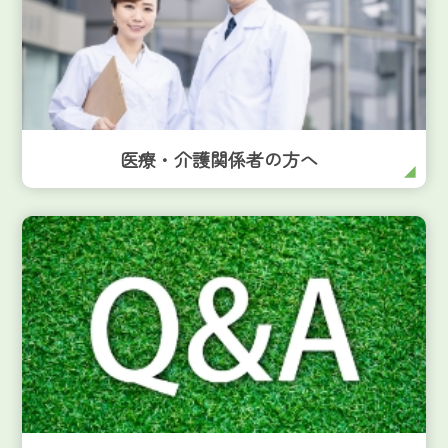
医療・介護関係者の方へ