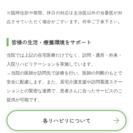
※臨時往診や夜間、休日の対応は主治医以外の当番医が対
応させていただく場合がございます。何卒ご了承下さい。
皆様の生活・療養環境をサポート
当院では上記の在宅医療だけでなく、
訪問・通所・外来・
入院リハビリテーションを実施しています。
→当院の医師が訪問先で診療を行い、医師の判断のもとで
安全に配慮します。
また、居宅介護支援や訪問看護ステー
ションとの緊密な連携で、患者さんに合ったサービスのご
提供が可能です。
各リハビリについて