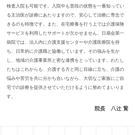
検査入院も可能です。入院中も普段の状態を一番知ってい
る主治医が診療にあたりますので、安心して治療に専念で
きるのも特徴です。また、在宅療養を行う上では介護保険
サービスを利用したサポートが欠かせません。日扇会第一
病院では、法人内に介護支援センターや介護医療院を持
ち、日常的に介護職と協働しています。その強みを生か
し、地域の介護事業所と密な連携をとっています。わたし
たちはこれからも、介護する方と同じ目線に立ち、介護の
悩みや苦労を共に分かち合いながら、大切なご家族にご自
宅での診療を提供させていただけるように努めてまいりま
す。
院長 八辻 賢