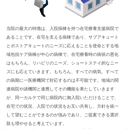
当院の最大の特徴は、入院病棟を持つ在宅療養支援病院で
あることです。在宅を支える病棟であり、サブアキュート
とポストアキュートのニーズに応えることを使命とする地
域包括ケア病棟が中心の病棟で、在宅療養時の病状の悪化
はもちろん、リハビリのニーズ、ショートステイ的なニー
ズにも応えていきます。もちろん、すべての病気、すべて
の病期に一医療機関で対応するのは不可能です。地域の関
連病院や諸機関と連携してその機能を果たしていきます
が、同一カルテで同じ病院内に御入院いただけることで、
在宅での状況、入院での状況をお互い共有し、方針を統一
して望むことができるのが強みであり、ご提案できる選択
肢も増やせると考えています。