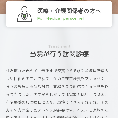
医療・介護関係者の方へ
For Medical personnel
Treatment
当院が行う訪問診療
住み慣れた自宅で、最後まで療養できる訪問診療は素晴ら
しい仕組みです。当院でも全力で在宅療養を支えるべく、
日々の診療から急な対応、看取りまで対応できる体制を作
ってきました。ですがそれだけでは完璧とはいえません。
在宅療養の形は病状により、環境により人それぞれ、その
方その方に応じたアレンジが必要です。本人・ご家族の状
況や優先するものに応じて訪問診療が適している場合もあ