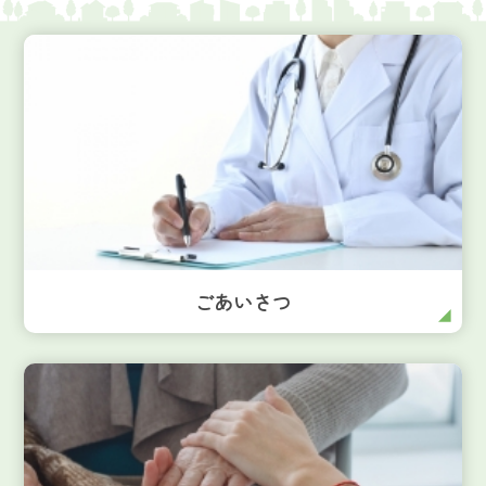
ごあいさつ