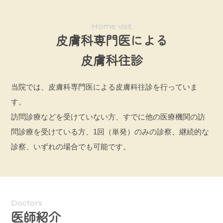
Home visit
皮膚科専門医による
皮膚科往診
当院では、皮膚科専門医による皮膚科往診を行っていま
す。
訪問診療などを受けていない方、すでに他の医療機関の訪
問診療を受けている方、1回（単発）のみの診察、継続的な
診察、いずれの場合でも可能です。
Doctors
医師紹介