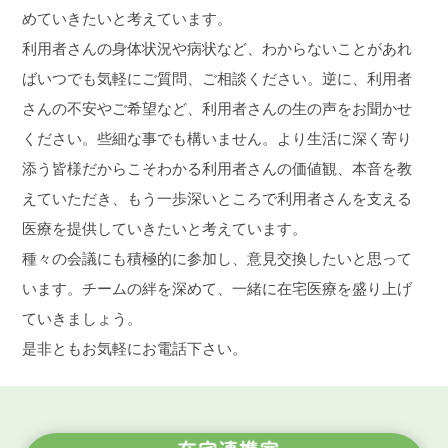
めていきたいと考えています。
利用者さんの身体状況や病状など、わからないことがあれ
ばいつでも気軽にご質問、ご相談ください。逆に、利用者
さんの不安やご希望など、利用者さんの生の声をお聞かせ
ください。些細な事でも構いません。より生活に深く寄り
添う皆様だからこそわかる利用者さんの価値観、本音を教
えていただき、もう一歩深いところで利用者さんを支える
医療を提供していきたいと考えています。
種々の会議にも積極的に参加し、意見交換したいと思って
います。チームの絆を深めて、一緒に在宅医療を盛り上げ
ていきましょう。
是非ともお気軽にお電話下さい。