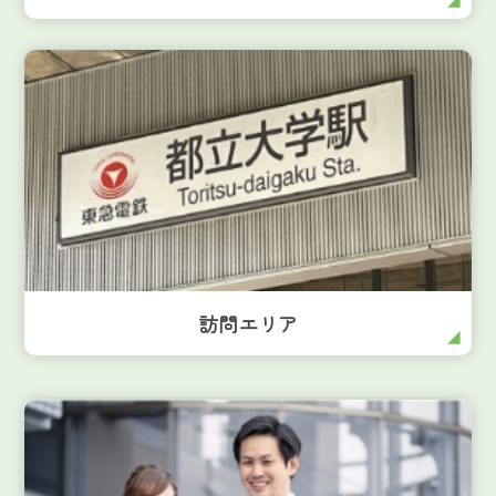
訪問エリア