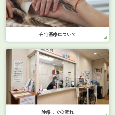
在宅医療について
診療までの流れ