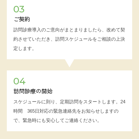
03
ご契約
訪問診療導入のご意向がまとまりましたら、改めて契
約させていただき、訪問スケジュールをご相談の上決
定します。
04
訪問診療の開始
スケジュールに則り、定期訪問をスタートします。24
時間 365日対応の緊急連絡先をお知らせしますの
で、緊急時にも安心してご連絡ください。