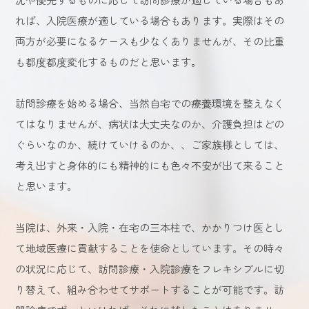
れば、入院医療が適している場合もあります。実際はその
両方が必要になるケースも少なくありませんが、その比重
も都度都度変化するものだと思います。
訪問診療を始める場合、当然自宅での療養環境を整えなく
てはなりませんが、病状は大丈夫なのか、介護負担はどの
ぐらいなのか、続けていけるのか、、ご家族様としては、
考え出すと身体的にも精神的にも色々不安が出て来ること
と思います。
当院は、外来・入院・在宅の三本柱で、かかりつけ医とし
て地域医療に貢献することを使命としています。その時々
の状況に応じて、訪問診療・入院診療をフレキシブルに切
り替えて、組み合わせてサポートすることが可能です。訪