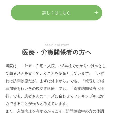
詳しくはこちら
Medicalstaff
医療・介護関係者の方へ
当院は、「外来・在宅・入院」の3本柱でかかりつけ医とし
て患者さんを支えていくことを使命としています。「いず
れは訪問診療だが、まずは外来から」でも、「転院して継
続加療を行いその後訪問診療」でも、「直接訪問診療へ移
行」でも、患者さんのニーズに合わせてフレキシブルに対
応できることが強みと考えています。
また、入院病床を有するからこそ、訪問診療中の方の体調