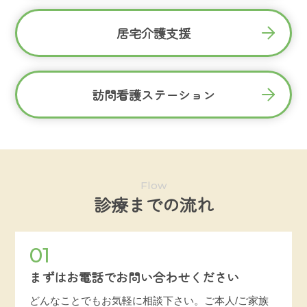
居宅介護支援
訪問看護ステーション
Flow
診療までの流れ
01
まずはお電話でお問い合わせください
どんなことでもお気軽に相談下さい。ご本人/ご家族