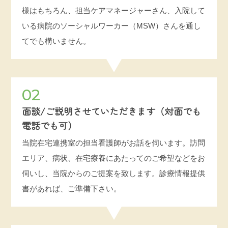
様はもちろん、担当ケアマネージャーさん、入院して
いる病院のソーシャルワーカー（MSW）さんを通し
てでも構いません。
02
面談/ご説明させていただきます（対面でも
電話でも可）
当院在宅連携室の担当看護師がお話を伺います。訪問
エリア、病状、在宅療養にあたってのご希望などをお
伺いし、当院からのご提案を致します。診療情報提供
書があれば、ご準備下さい。