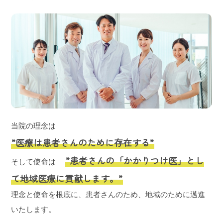
当院の理念は
”医療は患者さんのために存在する”
”患者さんの「かかりつけ医」とし
そして使命は
て地域医療に貢献します。”
理念と使命を根底に、患者さんのため、地域のために邁進
いたします。