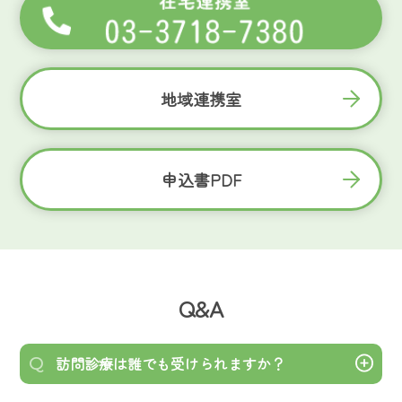
地域連携室
申込書PDF
Q&A
訪問診療は誰でも受けられますか？
Q