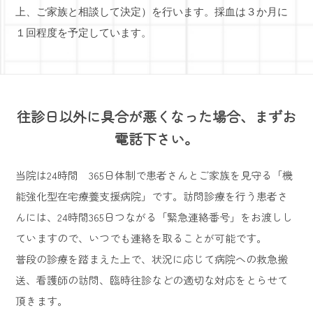
上、ご家族と相談して決定）を行います。
採血は３か月に
１回程度を予定しています。
往診日以外に具合が悪くなった場合、まずお
電話下さい。
当院は24時間 365日体制で患者さんとご家族を見守る「機
能強化型在宅療養支援病院」です。訪問診療を行う患者さ
んには、24時間365日つながる「緊急連絡番号」をお渡しし
ていますので、いつでも連絡を取ることが可能です。
普段の診療を踏まえた上で、状況に応じて病院への救急搬
送、看護師の訪問、臨時往診などの適切な対応をとらせて
頂きます。